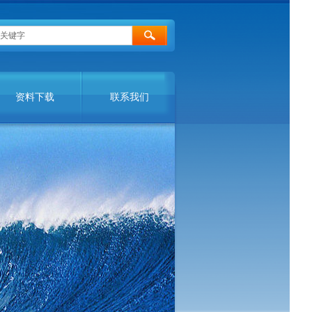
资料下载
联系我们