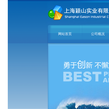
网站首页
公司概况