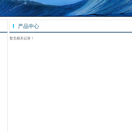
产品中心
暂无相关记录！