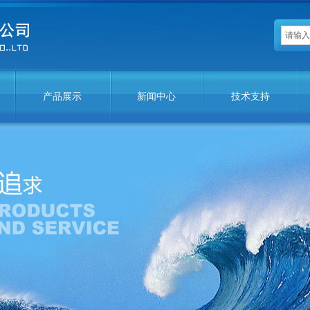
产品展示
新闻中心
技术支持