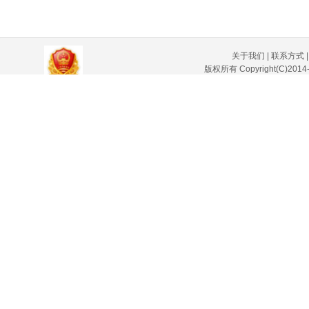
关于我们
|
联系方式
版权所有 Copyright(C)
沪ICP备20005012号-1