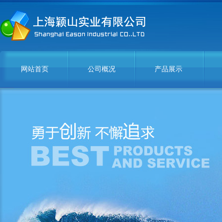
网站首页
公司概况
产品展示