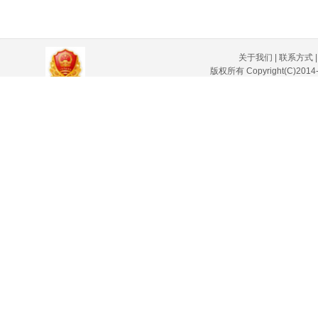
关于我们
|
联系方式
版权所有 Copyright(C)
沪ICP备20005012号-1