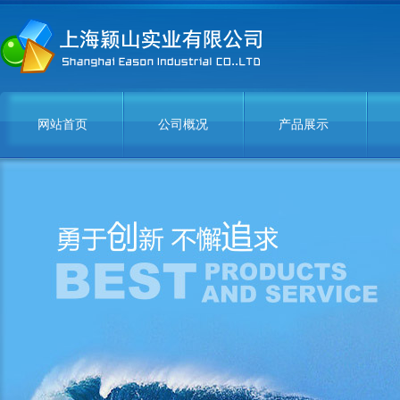
网站首页
公司概况
产品展示